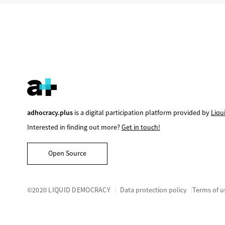
adhocracy.plus
is a digital participation platform provided by
Liqu
Interested in finding out more?
Get in touch!
Open Source
©2020 LIQUID DEMOCRACY
Data protection policy
Terms of u